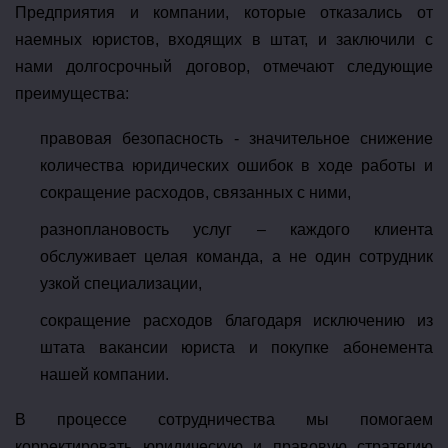
Предприятия и компании, которые отказались от
наемных юристов, входящих в штат, и заключили с
нами долгосрочный договор, отмечают следующие
преимущества:
правовая безопасность - значительное снижение
количества юридических ошибок в ходе работы и
сокращение расходов, связанных с ними,
разноплановость услуг – каждого клиента
обслуживает целая команда, а не один сотрудник
узкой специализации,
сокращение расходов благодаря исключению из
штата вакансии юриста и покупке абонемента
нашей компании.
В процессе сотрудничества мы помогаем
корректировать юридическую и правовую стратегию