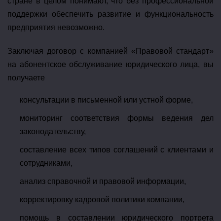
стране в целом понимают, что без профессиональной
поддержки обеспечить развитие и функциональность
предприятия невозможно.
Заключая договор с компанией «Правовой стандарт»
на абонентское обслуживание юридического лица, вы
получаете
консультации в письменной или устной форме,
мониторинг соответствия формы ведения дел
законодательству,
составление всех типов соглашений с клиентами и
сотрудниками,
анализ справочной и правовой информации,
корректировку кадровой политики компании,
помощь в составлении юридического портрета