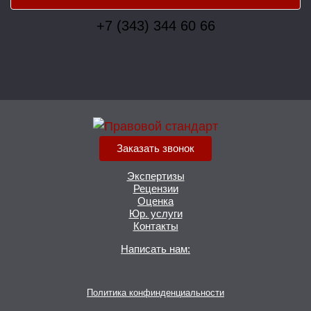
+7 (343) 344 60 66
Заказать звонок
Экспертизы
Рецензии
Оценка
Юр. услуги
Контакты
Написать нам:
Политика конфинденциальности