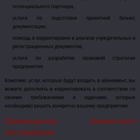
потенциального партнера,
услуги по подготовке проектной бизнес
документации,
помощь в корректировке и анализе учредительных и
регистрационных документов,
услуги по разработке правовой стратегии
предприятия.
Комплекс услуг, которые будут входить в абонемент, вы
можете дополнять и корректировать в соответствие со
своими требованиями и задачами, которые
необходимо решить конкретно вашему предприятию.
Преимущества абонентского
обслуживания