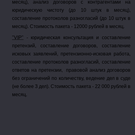
месяц), анализ договоров с контрагентами на
юридическую чистоту (до 10 штук в месяц),
составление протоколов разногласий (до 10 штук в
месяц). Стоимость пакета - 12000 рублей в месяц.
"VIP"
- юридическая консультация и составление
претензий, составление договоров, составление
исковых заявлений, претензионно-исковая работа,
составление протоколов разногласий, составление
ответов на претензии, правовой анализ договоров
без ограничений по количеству, ведение дел в суде
(не более 3 дел). Стоимость пакета - 22 000 рублей в
месяц.