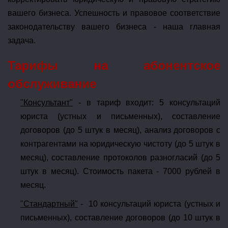
вашего бизнеса. Успешность и правовое соответствие
законодательству вашего бизнеса - наша главная
задача.
Тарифы на абонентское
обслуживание
"Консультант"
- в тариф входит: 5 консультаций
юриста (устных и письменных), составление
договоров (до 5 штук в месяц), анализ договоров с
контрагентами на юридическую чистоту (до 5 штук в
месяц), составление протоколов разногласий (до 5
штук в месяц). Стоимость пакета - 7000 рублей в
месяц.
"Стандартный"
- 10 консультаций юриста (устных и
письменных), составление договоров (до 10 штук в