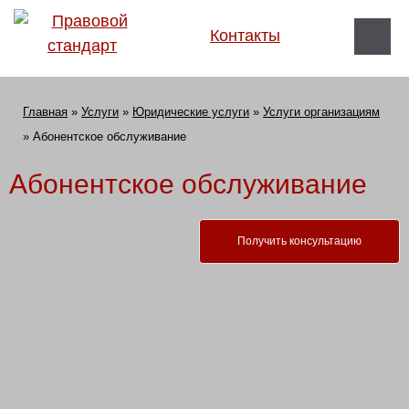
Контакты
Главная
»
Услуги
»
Юридические услуги
»
Услуги организациям
»
Абонентское обслуживание
Абонентское обслуживание
Получить консультацию