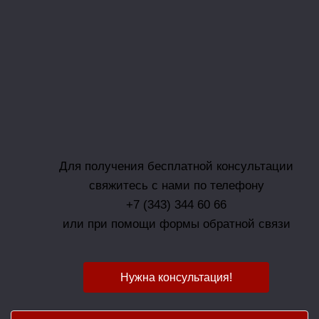
Для получения бесплатной консультации
свяжитесь с нами по телефону
+7 (343) 344 60 66
или при помощи формы обратной связи
Нужна консультация!