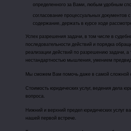
определенного за Вами, любым удобным спос
согласование процессуальных документов с
содержание, держать в курсе ходе рассмотр
Успех разрешения задачи, в том числе в судеб
последовательности действий и порядка обраще
реализации действий по разрешению задачи, а
нестандартностью мышления, умением предвид
Мы сможем Вам помочь даже в самой сложной 
Стоимость юридических услуг, ведения дела юр
вопроса.
Нижний и верхний предел юридических услуг ва
нашей первой встрече.