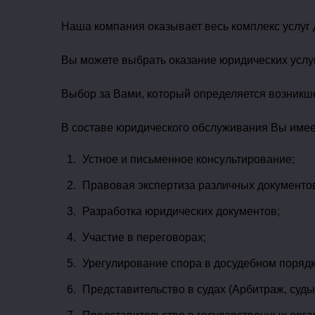
Наша компания оказывает весь комплекс услуг
Вы можете выбрать оказание юридических услуг,
Выбор за Вами, который определяется возникш
В составе юридического обслуживания Вы име
Устное и письменное консультирование;
Правовая экспертиза различных документов
Разработка юридических документов;
Участие в переговорах;
Урегулирование спора в досудебном порядк
Представительство в судах (Арбитраж, суд