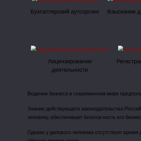
Бухгалтерский аутсорсинг
Взыскание д
Лицензирование
Регистра
деятельности
Ведение бизнеса в современном мире предпола
Знание действующего законодательства Росси
человеку, обеспечивает безопасность его бизнес
Однако у делового человека отсутствует время
области деятельности.