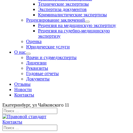
Технические экспертизы
Экспертиза документов
Криминалистические экспертизы
Рецензирование заключений
Рецензия на медицинскую экспертизу
Рецензия на судебно-медицинскую
экспертизу
Оценка
Юридические услуги
О нас
Врачи и судмедэксперты
Лицензии
Реквизиты
Годовые отчеты
Документы
Отзывы
Новости
Контакты
Екатеринбург, ул Чайковского 11
Контакты