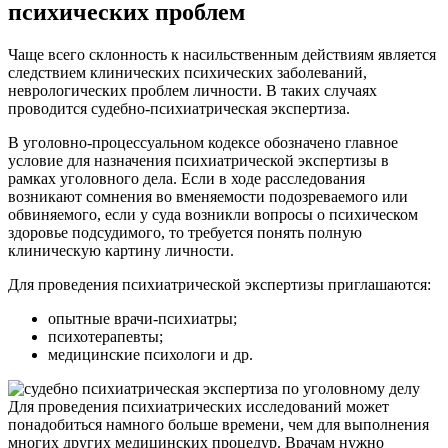
психических проблем
Чаще всего склонность к насильственным действиям является
следствием клинических психических заболеваний,
неврологических проблем личности. В таких случаях
проводится судебно-психиатрическая экспертиза.
В уголовно-процессуальном кодексе обозначено главное
условие для назначения психиатрической экспертизы в
рамках уголовного дела. Если в ходе расследования
возникают сомнения во вменяемости подозреваемого или
обвиняемого, если у суда возникли вопросы о психическом
здоровье подсудимого, то требуется понять полную
клиническую картину личности.
Для проведения психиатрической экспертизы приглашаются:
опытные врачи-психиатры;
психотерапевты;
медицинские психологи и др.
Для проведения психиатрических исследований может
понадобиться намного больше времени, чем для выполнения
многих других медицинских процедур. Врачам нужно