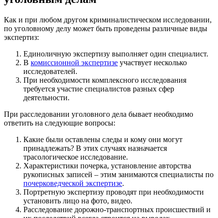
Как и при любом другом криминалистическом исследовании,
по уголовному делу может быть проведены различные виды
экспертиз:
Единоличную экспертизу выполняет один специалист.
В
комиссионной экспертизе
участвует несколько
исследователей.
При необходимости комплексного исследования
требуется участие специалистов разных сфер
деятельности.
При расследовании уголовного дела бывает необходимо
ответить на следующие вопросы:
Какие были оставлены следы и кому они могут
принадлежать? В этих случаях назначается
трасологическое исследование.
Характеристики почерка, установление авторства
рукописных записей – этим занимаются специалисты по
почерковедческой экспертизе
.
Портретную экспертизу проводят при необходимости
установить лицо на фото, видео.
Расследование дорожно-транспортных происшествий и