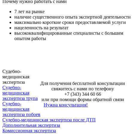
Почему нужно работать с нами
7 лет на рынке
наличие существенного опыта экспертной деятельности
максимально короткие сроки предоставляемой услуги
нацеленность на результат
высококвалифицированные специалисты с большим
опытом работы
Судебно-
медицинская
экспертиза
Для получения бесплатной консультации
Судебно-
свяжитесь с нами по телефону
медицинская
+7 (343) 344 60 66
экспертиза трупа
или при помощи формы обратной связи
Судебно-
Нужна консультация!
медицинская
экспертиза побоев
Судебно-медицинская экспертиза после ДТП
Дополнительная экспертиза
Комиссионная экспертиза