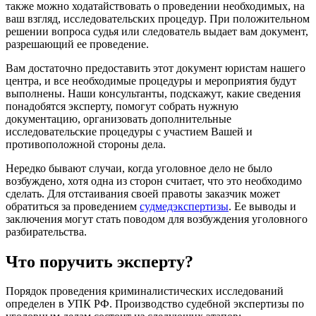
также можно ходатайствовать о проведении необходимых, на
ваш взгляд, исследовательских процедур. При положительном
решении вопроса судья или следователь выдает вам документ,
разрешающий ее проведение.
Вам достаточно предоставить этот документ юристам нашего
центра, и все необходимые процедуры и мероприятия будут
выполнены. Наши консультанты, подскажут, какие сведения
понадобятся эксперту, помогут собрать нужную
документацию, организовать дополнительные
исследовательские процедуры с участием Вашей и
противоположной стороны дела.
Нередко бывают случаи, когда уголовное дело не было
возбуждено, хотя одна из сторон считает, что это необходимо
сделать. Для отстаивания своей правоты заказчик может
обратиться за проведением
судмедэкспертизы
. Ее выводы и
заключения могут стать поводом для возбуждения уголовного
разбирательства.
Что поручить эксперту?
Порядок проведения криминалистических исследований
определен в УПК РФ. Производство судебной экспертизы по