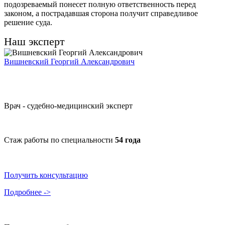
подозреваемый понесет полную ответственность перед
законом, а пострадавшая сторона получит справедливое
решение суда.
Наш эксперт
Вишневский Георгий Александрович
Врач - судебно-медицинский эксперт
Стаж работы по специальности
54 года
Получить консультацию
Подробнее ->