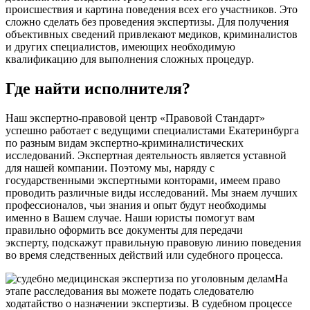
происшествия и картина поведения всех его участников. Это
сложно сделать без проведения экспертизы. Для получения
объективных сведений привлекают медиков, криминалистов
и других специалистов, имеющих необходимую
квалификацию для выполнения сложных процедур.
Где найти исполнителя?
Наш экспертно-правовой центр «Правовой Стандарт»
успешно работает с ведущими специалистами Екатеринбурга
по разным видам экспертно-криминалистических
исследований. Экспертная деятельность является уставной
для нашей компании. Поэтому мы, наряду с
государственными экспертными конторами, имеем право
проводить различные виды исследований. Мы знаем лучших
профессионалов, чьи знания и опыт будут необходимы
именно в Вашем случае. Наши юристы помогут вам
правильно оформить все документы для передачи
эксперту, подскажут правильную правовую линию поведения
во время следственных действий или судебного процесса.
На
этапе расследования вы можете подать следователю
ходатайство о назначении экспертизы. В судебном процессе