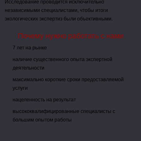
Исследование проводится исключительно
независимыми специалистами, чтобы итоги
экологических экспертиз были объективными.
Почему нужно работать с нами
7 лет на рынке
наличие существенного опыта экспертной
деятельности
максимально короткие сроки предоставляемой
услуги
нацеленность на результат
высококвалифицированные специалисты с
большим опытом работы