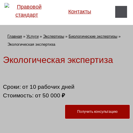
Контакты
Главная
»
Услуги
»
Экспертизы
»
Биологические экспертизы
»
Экологическая экспертиза
Экологическая экспертиза
Сроки: от 10 рабочих дней
Стоимость: от 50 000
₽
Получить консультацию