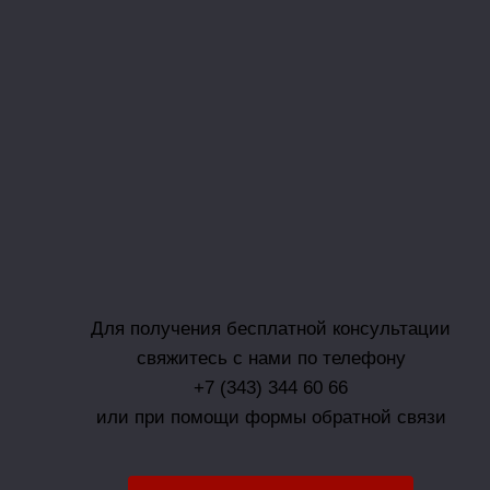
Для получения бесплатной консультации
свяжитесь с нами по телефону
+7 (343) 344 60 66
или при помощи формы обратной связи