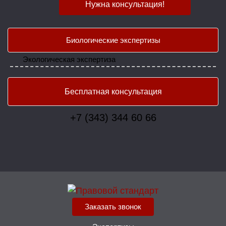
Нужна консультация!
Биологические экспертизы
Экологическая экспертиза
Бесплатная консультация
+7 (343) 344 60 66
Заказать звонок