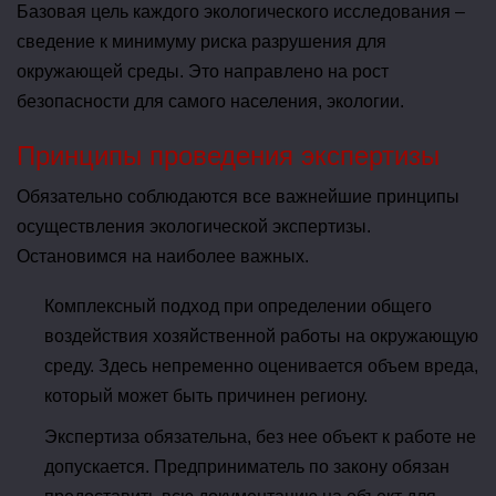
Базовая цель каждого экологического исследования –
сведение к минимуму риска разрушения для
окружающей среды. Это направлено на рост
безопасности для самого населения, экологии.
Принципы проведения экспертизы
Обязательно соблюдаются все важнейшие принципы
осуществления экологической экспертизы.
Остановимся на наиболее важных.
Комплексный подход при определении общего
воздействия хозяйственной работы на окружающую
среду. Здесь непременно оценивается объем вреда,
который может быть причинен региону.
Экспертиза обязательна, без нее объект к работе не
допускается. Предприниматель по закону обязан