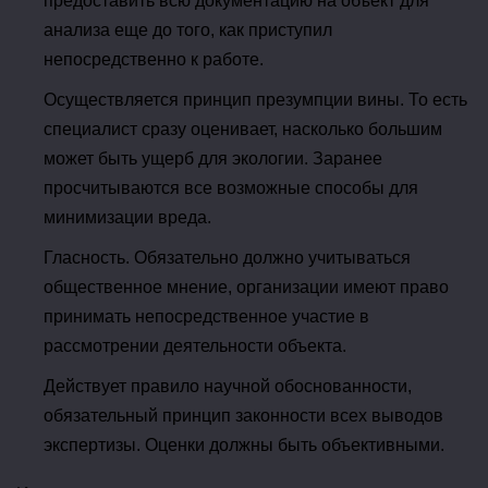
предоставить всю документацию на объект для
анализа еще до того, как приступил
непосредственно к работе.
Осуществляется принцип презумпции вины. То есть
специалист сразу оценивает, насколько большим
может быть ущерб для экологии. Заранее
просчитываются все возможные способы для
минимизации вреда.
Гласность. Обязательно должно учитываться
общественное мнение, организации имеют право
принимать непосредственное участие в
рассмотрении деятельности объекта.
Действует правило научной обоснованности,
обязательный принцип законности всех выводов
экспертизы. Оценки должны быть объективными.