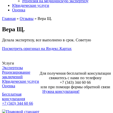
Рецензия на медицинскую экспертизу
Юридические услуги
Оценка
Главная
»
Отзывы
»
Вера Щ.
Вера Щ.
Делала экспертизу, все выполнено в срок. Советую
Посмотреть оригинал на Яндекс.Картах
Услуги
Экспертизы
Рецензирование
Для получения бесплатной консультации
заключений
свяжитесь с нами по телефону
Юридические услуги
+7 (343) 344 60 66
Оценка
или при помощи формы обратной связи
Нужна консультация!
Бесплатная
консультация
+7 (343) 344 60 66