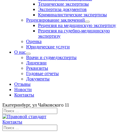
Технические экспертизы
Экспертиза документов
Криминалистические экспертизы
Рецензирование заключений
Рецензия на медицинскую экспертизу
Рецензия на судебно-медицинскую
экспертизу
Оценка
Юридические услуги
О нас
Врачи и судмедэксперты
Лицензии
Реквизиты
Годовые отчеты
Документы
Отзывы
Новости
Контакты
Екатеринбург, ул Чайковского 11
Контакты