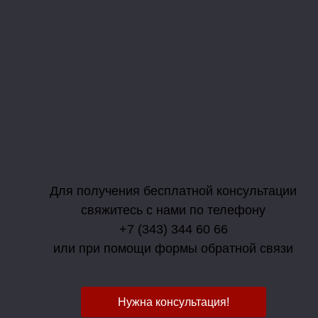
Для получения бесплатной консультации
свяжитесь с нами по телефону
+7 (343) 344 60 66
или при помощи формы обратной связи
Нужна консультация!