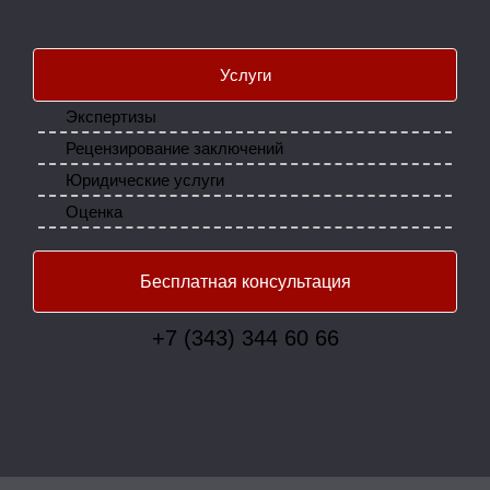
Услуги
Экспертизы
Рецензирование заключений
Юридические услуги
Оценка
Бесплатная консультация
+7 (343) 344 60 66