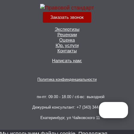
Заказать звонок
Экспертизы
Рецензии
Оценка
Юр. услуги
Контакты
Написать нам:
Политика конфинденциальности
пн-пт: 09.00 - 18.00 / сб-вс: выходной
Дежурный консультант: +7 (343) 344 60 66
Екатеринбург, ул Чайковского 11
Мы используем файлы cookie. Продолжая