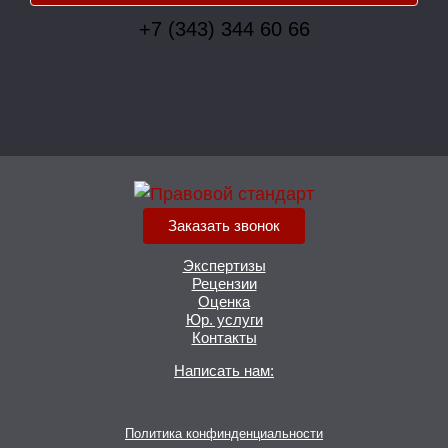
+7 (343) 344 60 66
Заказать звонок
Экспертизы
Рецензии
Оценка
Юр. услуги
Контакты
Написать нам:
Политика конфинденциальности