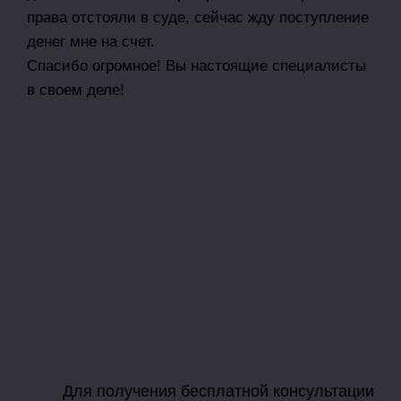
права отстояли в суде, сейчас жду поступление
денег мне на счет.
Спасибо огромное! Вы настоящие специалисты
в своем деле!
Для получения бесплатной консультации